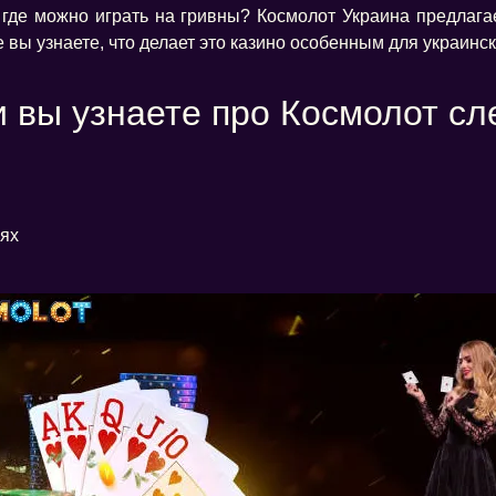
 где можно играть на гривны? Космолот Украина предлага
вы узнаете, что делает это казино особенным для украинск
и вы узнаете про Космолот с
иях