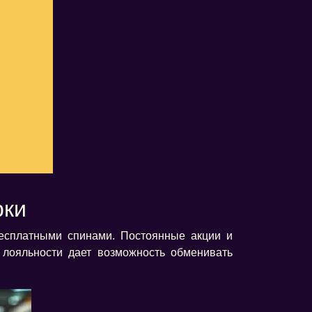
рки
бесплатными спинами. Постоянные акции и
 лояльности дает возможность обменивать