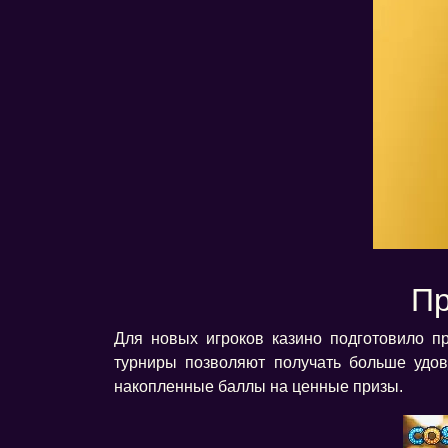
Пр
Для новых игроков казино подготовило п
турниры позволяют получать больше удов
накопленные баллы на ценные призы.