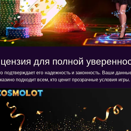
цензия для полной уверенно
то подтверждает его надежность и законность. Ваши дан
казино подходит всем, кто ценит прозрачные условия игры.