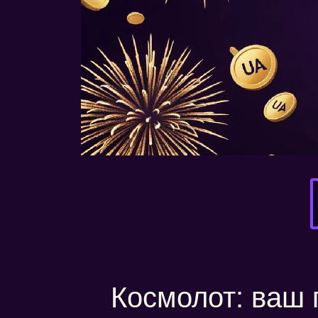
Космолот: ваш 