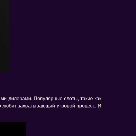
ными дилерами. Популярные слоты, такие как
 кто любит захватывающий игровой процесс. И